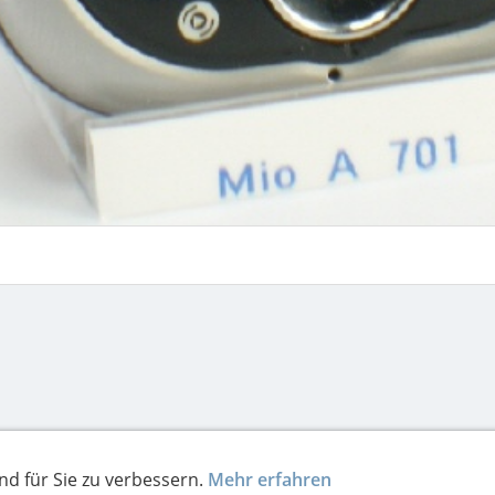
nd für Sie zu verbessern.
Mehr erfahren