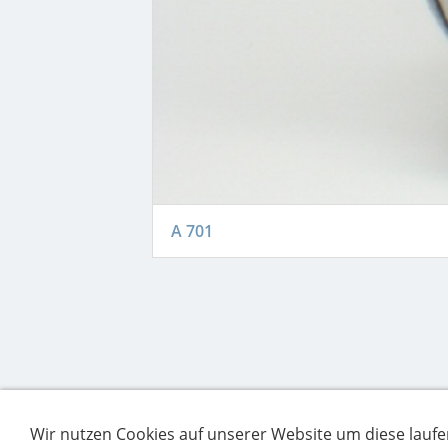
A 701
Wir nutzen Cookies auf unserer Website um diese laufe